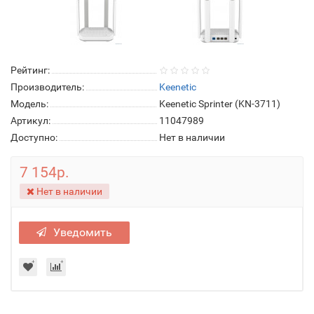
Рейтинг:
Производитель:
Keenetic
Модель:
Keenetic Sprinter (KN-3711)
Артикул:
11047989
Доступно:
Нет в наличии
7 154р.
Нет в наличии
Уведомить