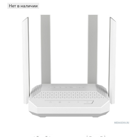
Нет в наличии