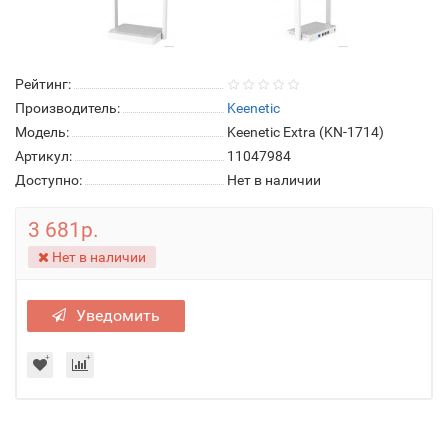
Рейтинг:
Производитель:
Keenetic
Модель:
Keenetic Extra (KN-1714)
Артикул:
11047984
Доступно:
Нет в наличии
3 681р.
Нет в наличии
Уведомить