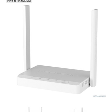
Нет в наличии