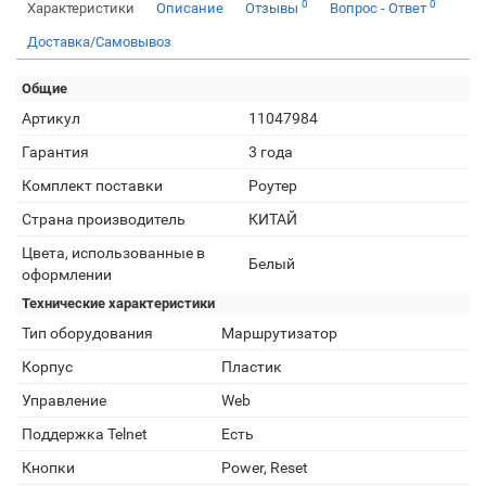
0
0
Характеристики
Описание
Отзывы
Вопрос - Ответ
Доставка/Самовывоз
Общие
Артикул
11047984
Гарантия
3 года
Комплект поставки
Роутер
Страна производитель
КИТАЙ
Цвета, использованные в
Белый
оформлении
Технические характеристики
Тип оборудования
Маршрутизатор
Корпус
Пластик
Управление
Web
Поддержка Telnet
Есть
Кнопки
Power, Reset