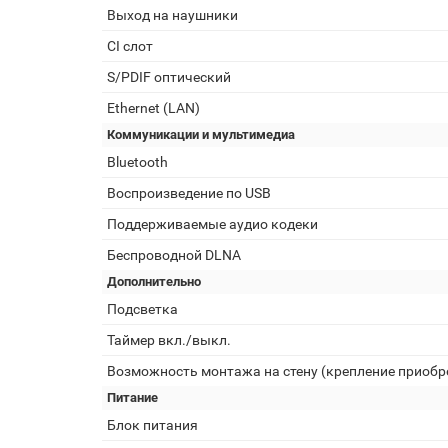
Выход на наушники
CI слот
S/PDIF оптический
Ethernet (LAN)
Коммуникации и мультимедиа
Bluetooth
Воспроизведение по USB
Поддерживаемые аудио кодеки
Беспроводной DLNA
Дополнительно
Подсветка
Таймер вкл./выкл.
Возможность монтажа на стену (крепление приобр
Питание
Блок питания