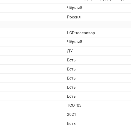
Чёрный
Россия
LCD телевизор
Чёрный
ДУ
Есть
Есть
Есть
Есть
Есть
TCO `03
2021
Есть