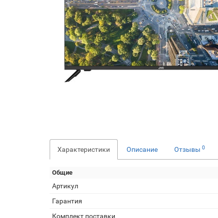
0
Характеристики
Описание
Отзывы
Общие
Артикул
Гарантия
Комплект поставки