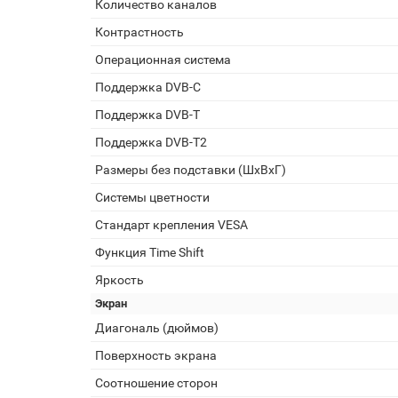
Количество каналов
Контрастность
Операционная система
Поддержка DVB-C
Поддержка DVB-T
Поддержка DVB-T2
Размеры без подставки (ШxВxГ)
Системы цветности
Стандарт крепления VESA
Функция Time Shift
Яркость
Экран
Диагональ (дюймов)
Поверхность экрана
Соотношение сторон