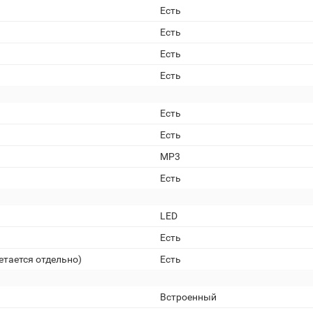
Есть
Есть
Есть
Есть
Есть
Есть
MP3
Есть
LED
Есть
етается отдельно)
Есть
Встроенный