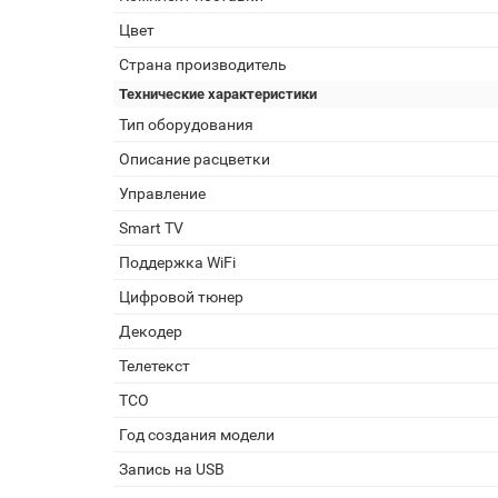
Цвет
Страна производитель
Технические характеристики
Тип оборудования
Описание расцветки
Управление
Smart TV
Поддержка WiFi
Цифровой тюнер
Декодер
Телетекст
TCO
Год создания модели
Запись на USB