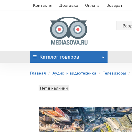
Контакты
Доставка
Оплата
Возврат
Вез
Каталог
товаров
Главная
Аудио- и видеотехника
Телевизоры
Нет в наличии