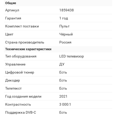
Общие
Артикул
1859438
Гарантия
1 год
Комплект поставки
Пульт
Цвет
Чёрный
Страна производитель
Россия
Технические характеристики
Тип оборудования
LED телевизор
Управление
ДУ
Цифровой тюнер
Есть
Декодер
Есть
Телетекст
Есть
Год создания модели
2021
Контрастность
3 000:1
Поддержка DVB-C
Есть