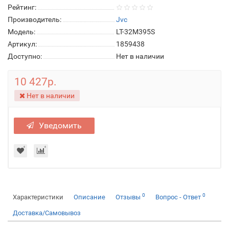
Рейтинг:
Производитель:
Jvc
Модель:
LT-32M395S
Артикул:
1859438
Доступно:
Нет в наличии
10 427р.
Нет в наличии
Уведомить
0
0
Характеристики
Описание
Отзывы
Вопрос - Ответ
Доставка/Самовывоз