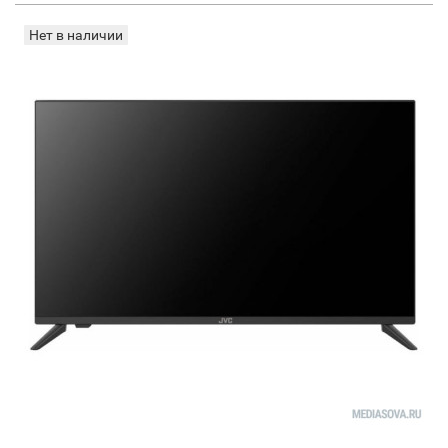
Нет в наличии