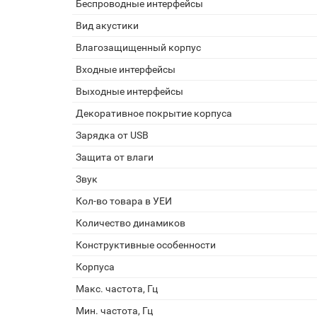
Беспроводные интерфейсы
Вид акустики
Влагозащищенный корпус
Входные интерфейсы
Выходные интерфейсы
Декоративное покрытие корпуса
Зарядка от USB
Защита от влаги
Звук
Кол-во товара в УЕИ
Количество динамиков
Конструктивные особенности
Корпуса
Макс. частота, Гц
Мин. частота, Гц