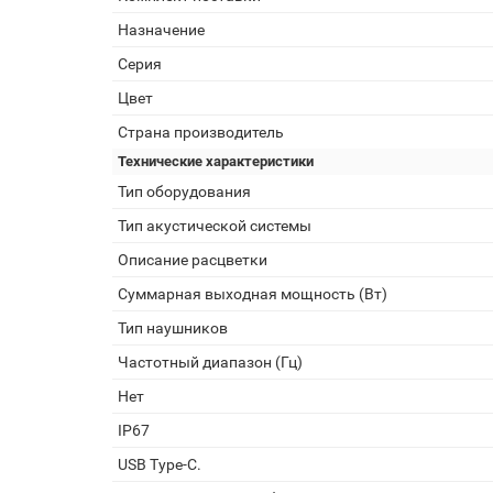
Назначение
Серия
Цвет
Страна производитель
Технические характеристики
Тип оборудования
Тип акустической системы
Описание расцветки
Суммарная выходная мощность (Вт)
Тип наушников
Частотный диапазон (Гц)
Нет
IP67
USB Type-C.