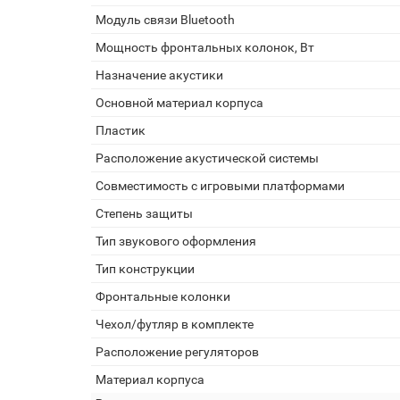
Модуль связи Bluetooth
Мощность фронтальных колонок, Вт
Назначение акустики
Основной материал корпуса
Пластик
Расположение акустической системы
Совместимость с игровыми платформами
Степень защиты
Тип звукового оформления
Тип конструкции
Фронтальные колонки
Чехол/футляр в комплекте
Расположение регуляторов
Материал корпуса