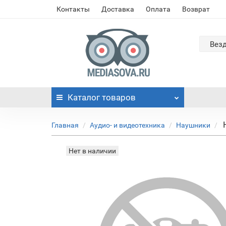
Контакты
Доставка
Оплата
Возврат
Вез
Каталог
товаров
Главная
Аудио- и видеотехника
Наушники
Нет в наличии