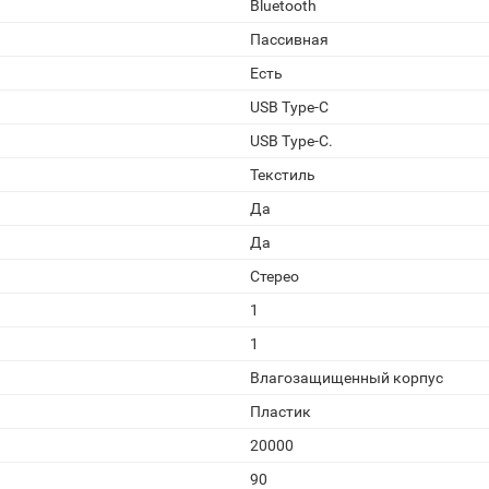
Bluetooth
Пассивная
Есть
USB Type-C
USB Type-C.
Текстиль
Да
Да
Стерео
1
1
Влагозащищенный корпус
Пластик
20000
90