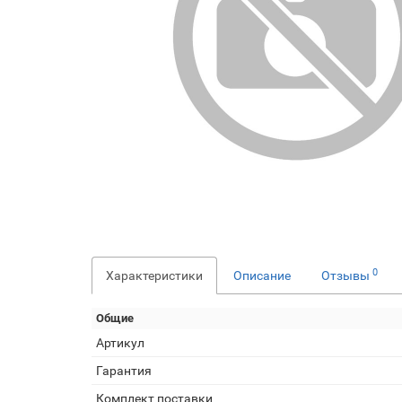
0
Характеристики
Описание
Отзывы
Общие
Артикул
Гарантия
Комплект поставки