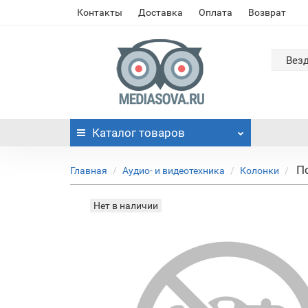
Контакты
Доставка
Оплата
Возврат
Вез
Каталог
товаров
По
Главная
Аудио- и видеотехника
Колонки
Нет в наличии