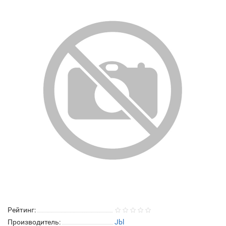
Рейтинг:
Производитель:
Jbl