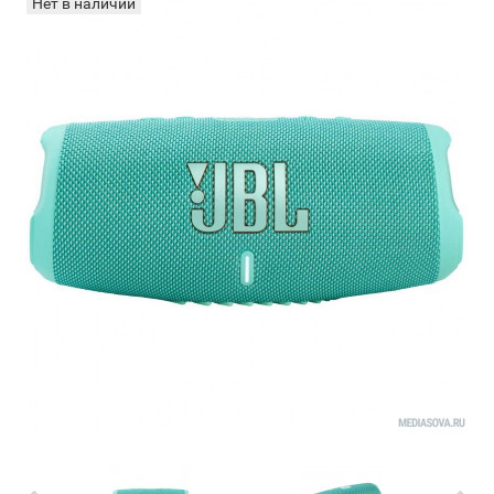
Нет в наличии