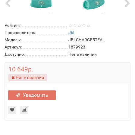
Рейтинг:
Производитель:
Jbl
Модель:
JBLCHARGE5TEAL
Артикул:
1879923
Доступно:
Нет в наличии
10 649р.
Нет в наличии
Уведомить