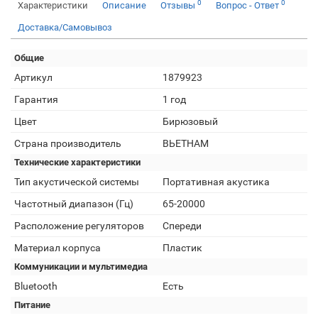
0
0
Характеристики
Описание
Отзывы
Вопрос - Ответ
Доставка/Самовывоз
Общие
Артикул
1879923
Гарантия
1 год
Цвет
Бирюзовый
Страна производитель
ВЬЕТНАМ
Технические характеристики
Тип акустической системы
Портативная акустика
Частотный диапазон (Гц)
65-20000
Расположение регуляторов
Спереди
Материал корпуса
Пластик
Коммуникации и мультимедиа
Bluetooth
Есть
Питание