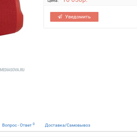
Цена:
Уведомить
0
Вопрос - Ответ
Доставка/Самовывоз