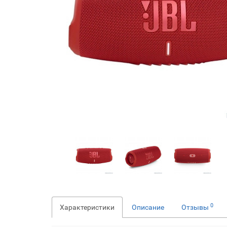
0
Характеристики
Описание
Отзывы