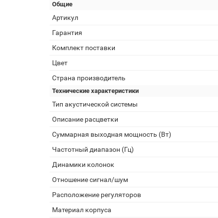
Общие
Артикул
Гарантия
Комплект поставки
Цвет
Страна производитель
Технические характеристики
Тип акустической системы
Описание расцветки
Суммарная выходная мощность (Вт)
Частотный диапазон (Гц)
Динамики колонок
Отношение сигнал/шум
Расположение регуляторов
Материал корпуса