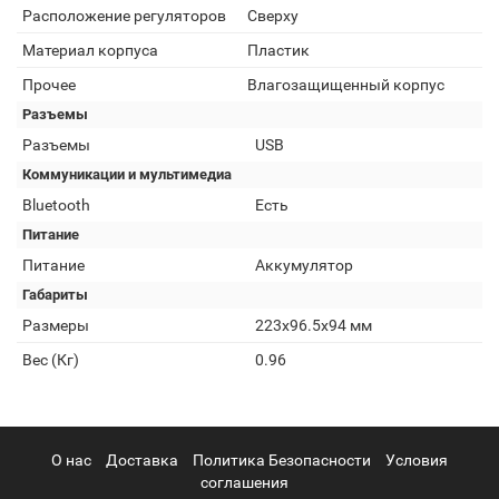
Расположение регуляторов
Сверху
Материал корпуса
Пластик
Прочее
Влагозащищенный корпус
Разъемы
Разъемы
USB
Коммуникации и мультимедиа
Bluetooth
Есть
Питание
Питание
Аккумулятор
Габариты
Размеры
223x96.5x94 мм
Вес (Кг)
0.96
О нас
Доставка
Политика Безопасности
Условия
соглашения