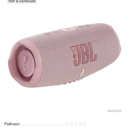
Нет в наличии
Рейтинг: