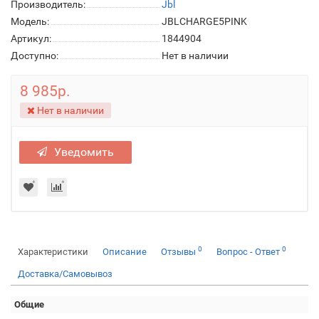
Производитель:
Jbl
Модель:
JBLCHARGE5PINK
Артикул:
1844904
Доступно:
Нет в наличии
8 985р.
Нет в наличии
Уведомить
0
0
Характеристики
Описание
Отзывы
Вопрос - Ответ
Доставка/Самовывоз
Общие