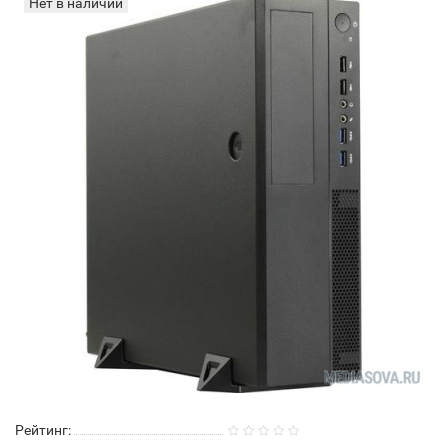
Нет в наличии
Рейтинг: