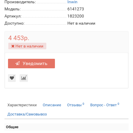
Производитель:
Inwin
Модель:
6141273
Артикул:
1823200
Доступно:
Нет в наличии
4 453р.
Нет в наличии
Уведомить
0
0
Характеристики
Описание
Отзывы
Вопрос - Ответ
Доставка/Самовывоз
Общие