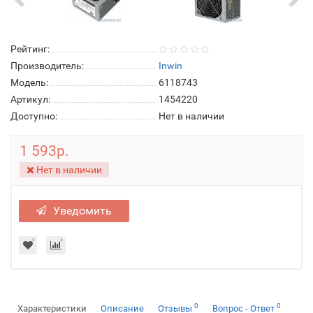
Рейтинг:
Производитель:
Inwin
Модель:
6118743
Артикул:
1454220
Доступно:
Нет в наличии
1 593р.
Нет в наличии
Уведомить
0
0
Характеристики
Описание
Отзывы
Вопрос - Ответ