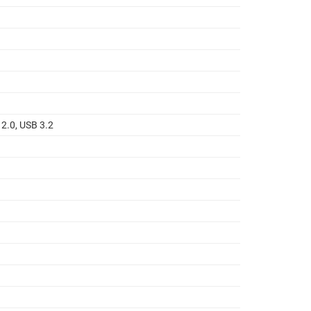
 2.0, USB 3.2