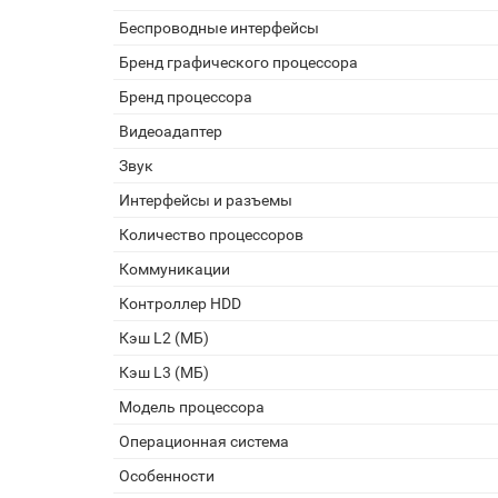
Беспроводные интерфейсы
Бренд графического процессора
Бренд процессора
Видеоадаптер
Звук
Интерфейсы и разъемы
Количество процессоров
Коммуникации
Контроллер HDD
Кэш L2 (МБ)
Кэш L3 (МБ)
Модель процессора
Операционная система
Особенности