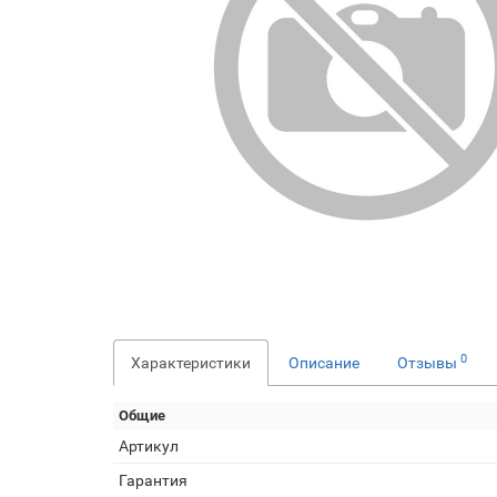
0
Характеристики
Описание
Отзывы
Общие
Артикул
Гарантия