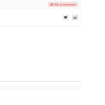
Нет в наличии