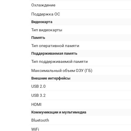
Охлаждение
Поддержка ОС
Видеокарта
Тип видеокарты
Память
Тип оперативной памяти
Поддерживаемая память
Тип поддерживаемой памяти
Максимальный объем ОЗУ (ГБ)
Внешние интерфейсы
USB 2.0
USB 3.2
HDMI
Коммуникации и мультимедиа
Bluetooth
WiFi