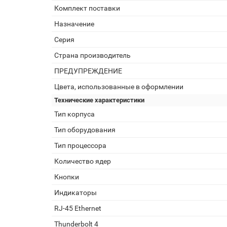
Комплект поставки
Назначение
Серия
Страна производитель
ПРЕДУПРЕЖДЕНИЕ
Цвета, использованные в оформлении
Технические характеристики
Тип корпуса
Тип оборудования
Тип процессора
Количество ядер
Кнопки
Индикаторы
RJ-45 Ethernet
Thunderbolt 4