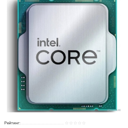
Рейтинг: