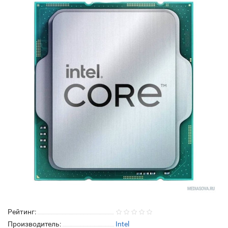
Рейтинг:
Производитель:
Intel