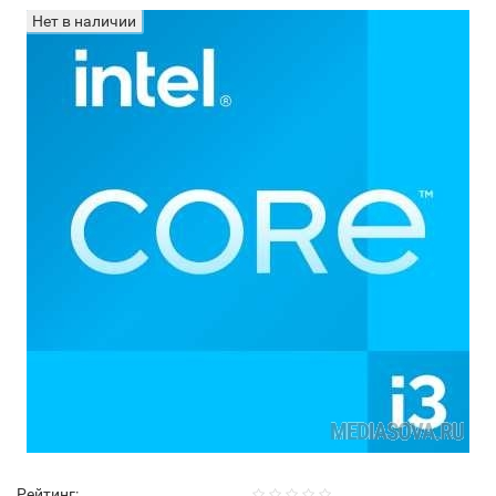
Нет в наличии
Рейтинг: