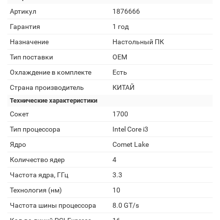
Артикул
1876666
Гарантия
1 год
Назначение
Настольный ПК
Тип поставки
OEM
Охлаждение в комплекте
Есть
Страна производитель
КИТАЙ
Технические характеристики
Сокет
1700
Тип процессора
Intel Core i3
Ядро
Comet Lake
Количество ядер
4
Частота ядра, ГГц
3.3
Технология (нм)
10
Частота шины процессора
8.0 GT/s