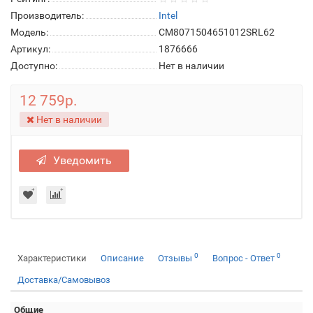
Производитель:
Intel
Модель:
CM8071504651012SRL62
Артикул:
1876666
Доступно:
Нет в наличии
12 759р.
Нет в наличии
Уведомить
0
0
Характеристики
Описание
Отзывы
Вопрос - Ответ
Доставка/Самовывоз
Общие