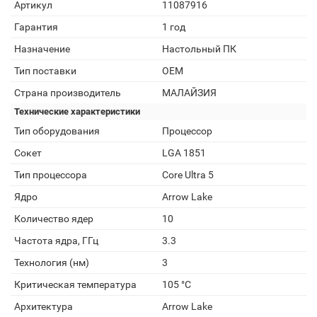
Артикул
11087916
Гарантия
1 год
Назначение
Настольный ПК
Тип поставки
OEM
Страна производитель
МАЛАЙЗИЯ
Технические характеристики
Тип оборудования
Процессор
Сокет
LGA 1851
Тип процессора
Core Ultra 5
Ядро
Arrow Lake
Количество ядер
10
Частота ядра, ГГц
3.3
Технология (нм)
3
Критическая температура
105 °C
Архитектура
Arrow Lake