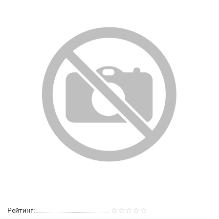
Рейтинг: