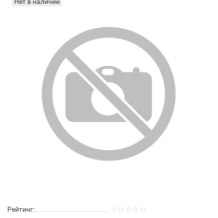
Нет в наличии
Рейтинг: