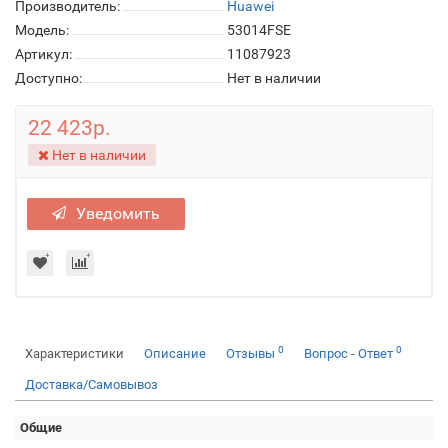
Производитель:
Huawei
Модель:
53014FSE
Артикул:
11087923
Доступно:
Нет в наличии
22 423р.
Нет в наличии
Уведомить
0
0
Характеристики
Описание
Отзывы
Вопрос - Ответ
Доставка/Самовывоз
Общие