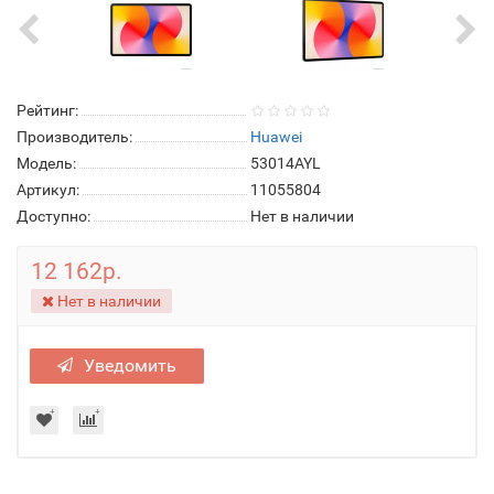
Рейтинг:
Производитель:
Huawei
Модель:
53014AYL
Артикул:
11055804
Доступно:
Нет в наличии
12 162р.
Нет в наличии
Уведомить