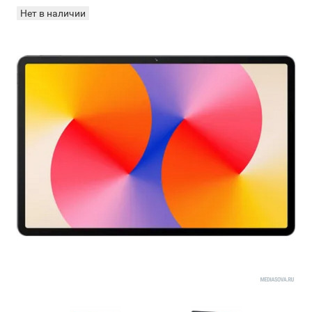
Нет в наличии