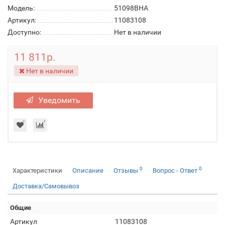
Модель:
51098BHA
Артикул:
11083108
Доступно:
Нет в наличии
11 811р.
Нет в наличии
Уведомить
0
0
Характеристики
Описание
Отзывы
Вопрос - Ответ
Доставка/Самовывоз
Общие
Артикул
11083108