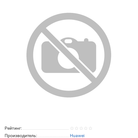
Рейтинг:
Производитель:
Huawei