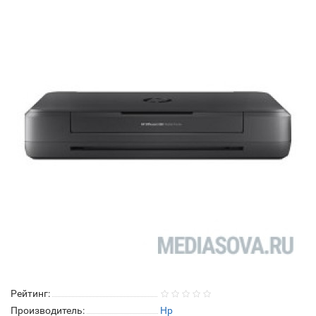
Рейтинг:
Производитель:
Hp