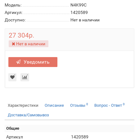
Модель:
N4K99C
Артикул:
1420589
Доступно:
Нет в наличии
27 304р.
Нет в наличии
Уведомить
0
0
Характеристики
Описание
Отзывы
Вопрос - Ответ
Доставка/Самовывоз
Общие
Артикул
1420589