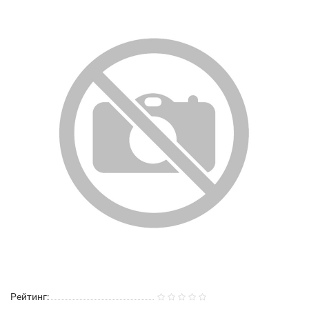
Рейтинг: