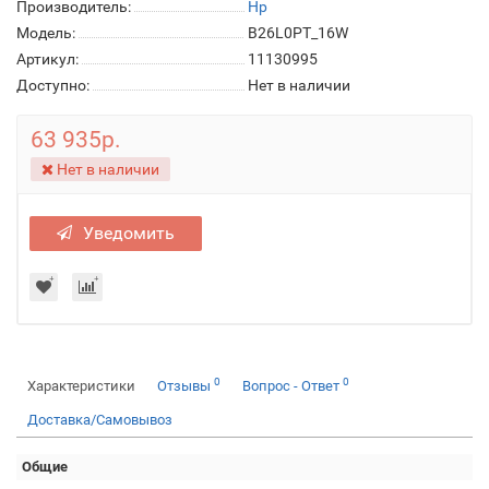
Производитель:
Hp
Модель:
B26L0PT_16W
Артикул:
11130995
Доступно:
Нет в наличии
63 935р.
Нет в наличии
Уведомить
0
0
Характеристики
Отзывы
Вопрос - Ответ
Доставка/Самовывоз
Общие