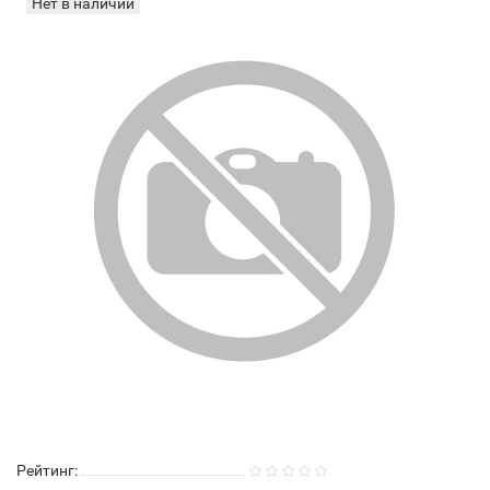
Нет в наличии
Рейтинг: