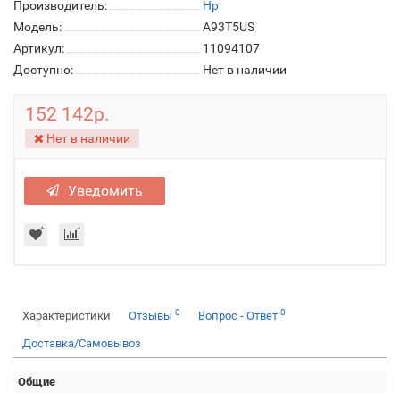
Производитель:
Hp
Модель:
A93T5US
Артикул:
11094107
Доступно:
Нет в наличии
152 142р.
Нет в наличии
Уведомить
0
0
Характеристики
Отзывы
Вопрос - Ответ
Доставка/Самовывоз
Общие