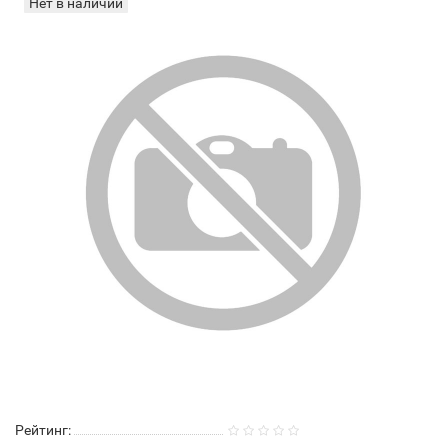
Нет в наличии
Рейтинг: