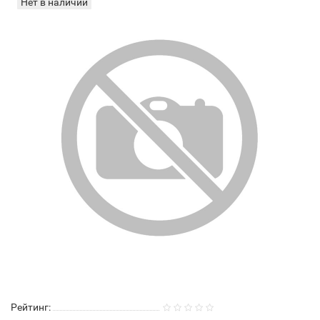
Нет в наличии
Рейтинг: