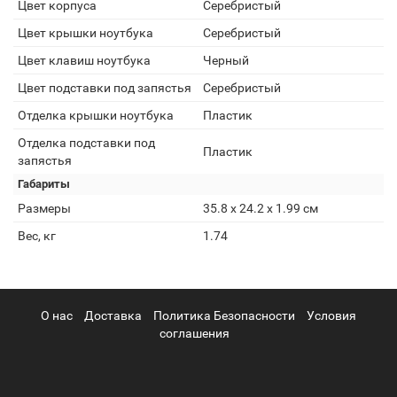
Цвет корпуса
Серебристый
Цвет крышки ноутбука
Серебристый
Цвет клавиш ноутбука
Черный
Цвет подставки под запястья
Серебристый
Отделка крышки ноутбука
Пластик
Отделка подставки под
Пластик
запястья
Габариты
Размеры
35.8 x 24.2 x 1.99 см
Вес, кг
1.74
О нас
Доставка
Политика Безопасности
Условия
соглашения