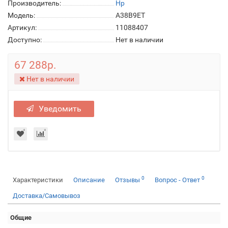
Производитель:
Hp
Модель:
A38B9ET
Артикул:
11088407
Доступно:
Нет в наличии
67 288р.
Нет в наличии
Уведомить
0
0
Характеристики
Описание
Отзывы
Вопрос - Ответ
Доставка/Самовывоз
Общие