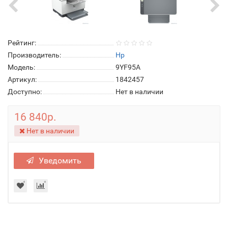
Рейтинг:
Производитель:
Hp
Модель:
9YF95A
Артикул:
1842457
Доступно:
Нет в наличии
16 840р.
Нет в наличии
Уведомить