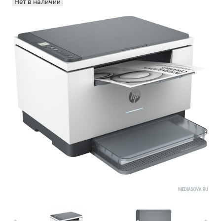
Нет в наличии