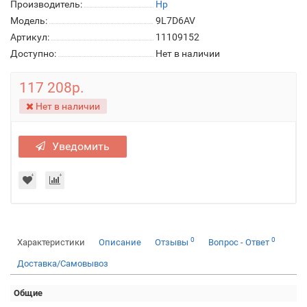
Производитель:
Hp
Модель:
9L7D6AV
Артикул:
11109152
Доступно:
Нет в наличии
117 208р.
Нет в наличии
Уведомить
0
0
Характеристики
Описание
Отзывы
Вопрос - Ответ
Доставка/Самовывоз
Общие