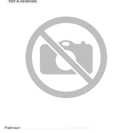
Нет в наличии
Рейтинг: