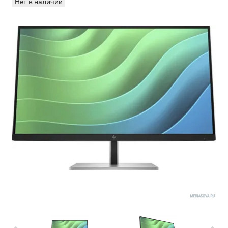
Нет в наличии