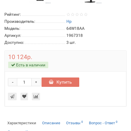
Рейтинг:
Производитель:
Hp
Модель:
64W18AA
Артикул:
1967318
Доступно:
3
шт.
10 124р.
Есть в наличии
-
Купить
+
0
0
Характеристики
Описание
Отзывы
Вопрос - Ответ