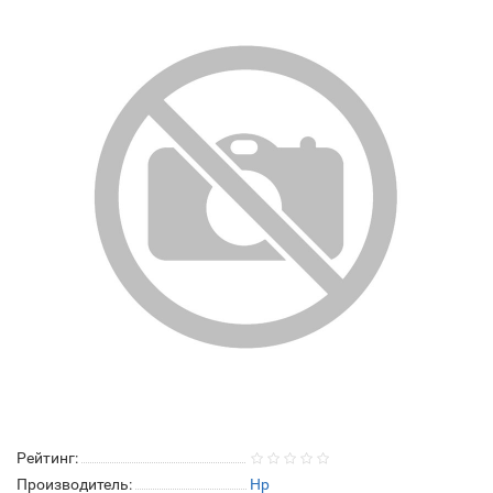
Рейтинг:
Производитель:
Hp