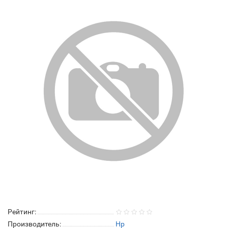
Рейтинг:
Производитель:
Hp