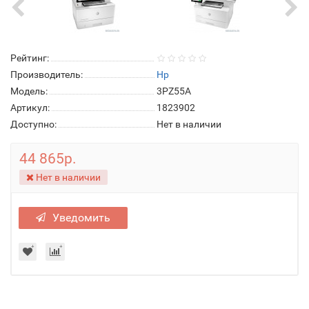
Рейтинг:
Производитель:
Hp
Модель:
3PZ55A
Артикул:
1823902
Доступно:
Нет в наличии
44 865р.
Нет в наличии
Уведомить