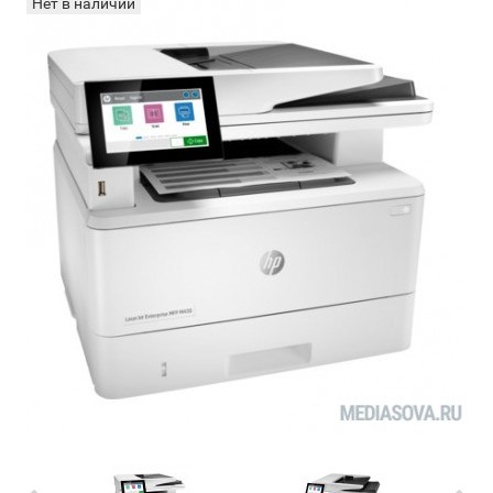
Нет в наличии