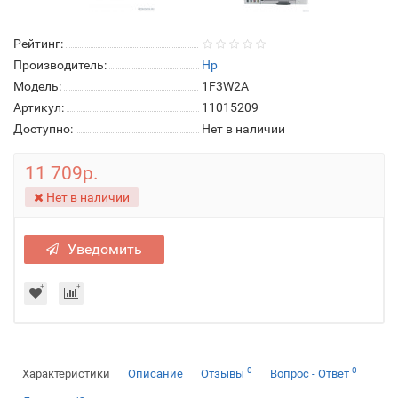
Рейтинг:
Производитель:
Hp
Модель:
1F3W2A
Артикул:
11015209
Доступно:
Нет в наличии
11 709р.
Нет в наличии
Уведомить
0
0
Характеристики
Описание
Отзывы
Вопрос - Ответ