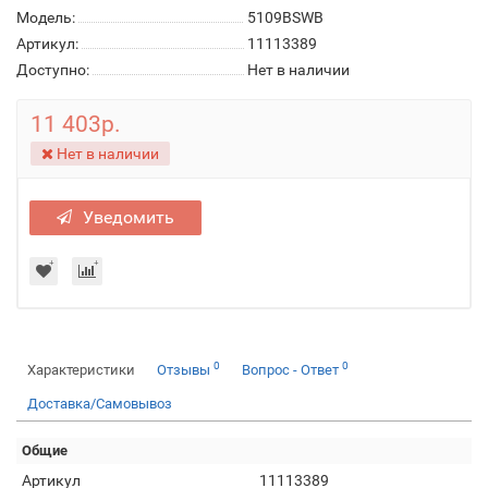
Модель:
5109BSWB
Артикул:
11113389
Доступно:
Нет в наличии
11 403р.
Нет в наличии
Уведомить
0
0
Характеристики
Отзывы
Вопрос - Ответ
Доставка/Самовывоз
Общие
Артикул
11113389