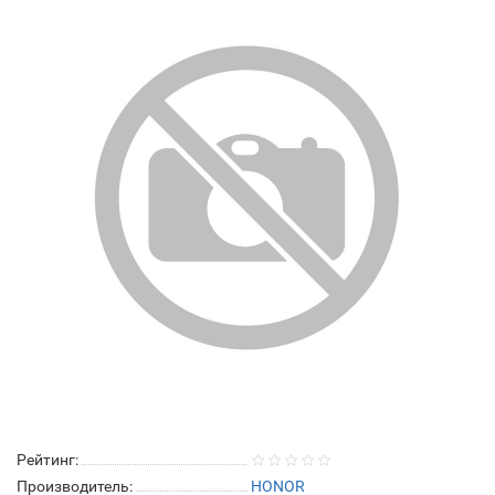
Рейтинг:
Производитель:
HONOR