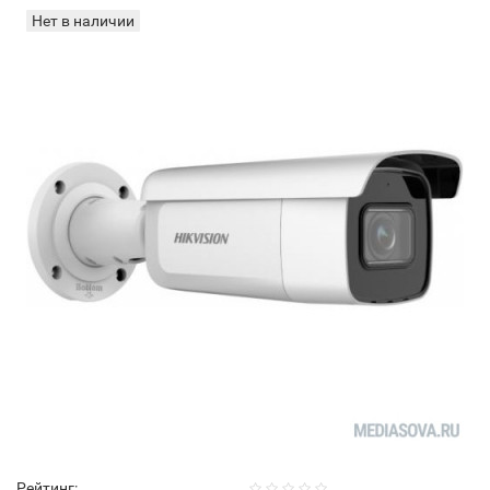
Нет в наличии
Рейтинг: