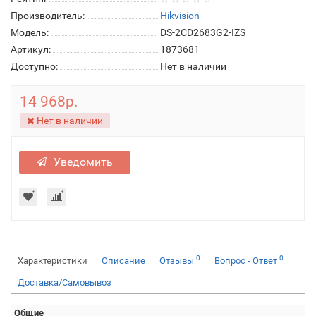
Производитель:
Hikvision
Модель:
DS-2CD2683G2-IZS
Артикул:
1873681
Доступно:
Нет в наличии
14 968р.
Нет в наличии
Уведомить
0
0
Характеристики
Описание
Отзывы
Вопрос - Ответ
Доставка/Самовывоз
Общие