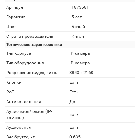
Артикул
1873681
Гарантия
5 лет
Цвет
Белый
Страна производитель
Китай
Технические характеристики
Тип корпуса
IP-камера
Тип оборудования
IP-камера
Разрешение видео, пикс.
3840 x 2160
Кнопки
Есть
PoE
Есть
Антивандальная
Да
Аудио вход/выход (IP-
Есть
камеры)
Аудиоканал
Есть
Вес брутто, кг
0.635