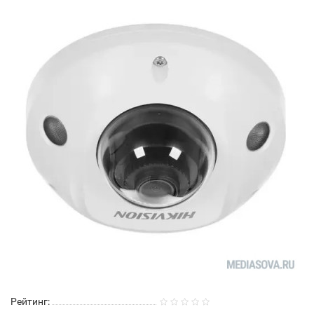
Рейтинг: