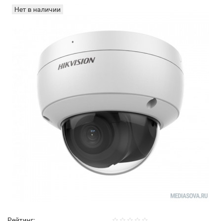
Нет в наличии
Рейтинг: