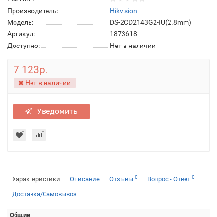
Производитель:
Hikvision
Модель:
DS-2CD2143G2-IU(2.8mm)
Артикул:
1873618
Доступно:
Нет в наличии
7 123р.
Нет в наличии
Уведомить
0
0
Характеристики
Описание
Отзывы
Вопрос - Ответ
Доставка/Самовывоз
Общие