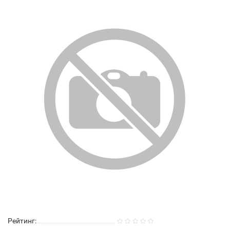
Рейтинг: