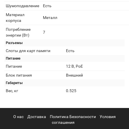
Шумоподавление
Есть
Материал
Металл
корпуса
Потребление
7
энергии (Вт)
Разъемы
Слоты для карт памяти
Есть
Питание
Питание
12 В, PoE
Блок питания
Внешний
Габариты
Вес, кг
0.525
О нас
Доставка
Политика Безопасности
Условия
соглашения