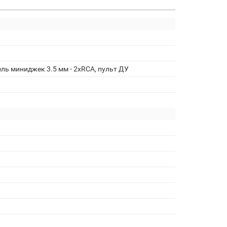
ль миниджек 3.5 мм - 2xRCA, пульт ДУ