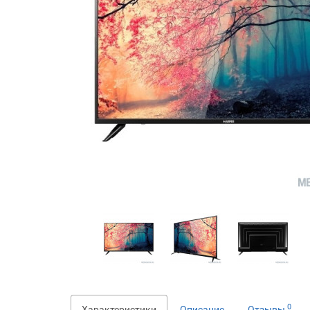
0
Характеристики
Описание
Отзывы