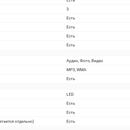
Есть
3
Есть
Есть
Есть
Есть
Аудио, Фото, Видео
MP3, WMA
Есть
LED
Есть
Есть
етается отдельно)
Есть