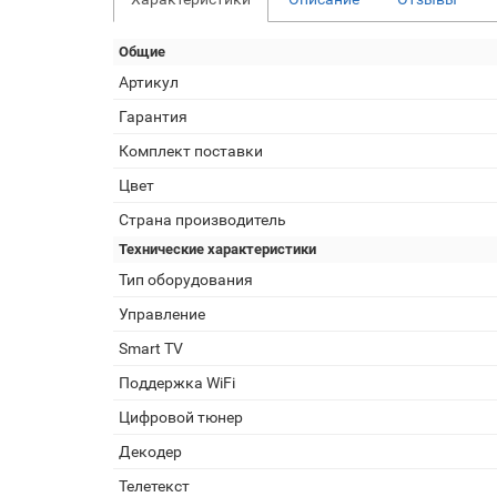
Общие
Артикул
Гарантия
Комплект поставки
Цвет
Страна производитель
Технические характеристики
Тип оборудования
Управление
Smart TV
Поддержка WiFi
Цифровой тюнер
Декодер
Телетекст