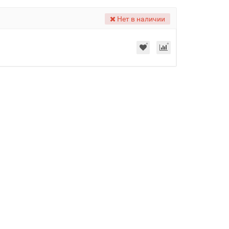
Нет в наличии