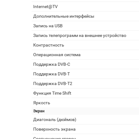
Internet@TV
Дополнительные интерфейсы
Запись на USB
Запись телепрограмм на внешнее устройство
Контрастность
Операционная система
Поддержка DVB-C
Поддержка DVB-T
Поддержка DVB-T2
Функция Time Shift
Яркость
Экран
Диагональ (дюймов)
Поверхность экрана
Соотношение сторон