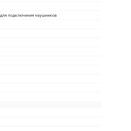
мм для подключения наушников