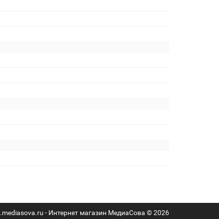
mediasova.ru - Интернет магазин МедиаСова © 2026