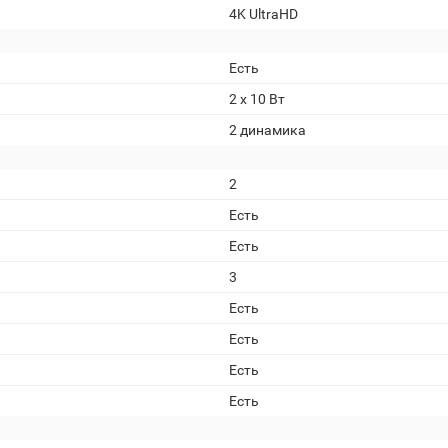
4K UltraHD
Есть
2 x 10 Вт
2 динамика
2
Есть
Есть
3
Есть
Есть
Есть
Есть