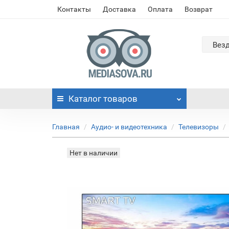
Контакты
Доставка
Оплата
Возврат
Вез
Каталог
товаров
Главная
Аудио- и видеотехника
Телевизоры
Нет в наличии