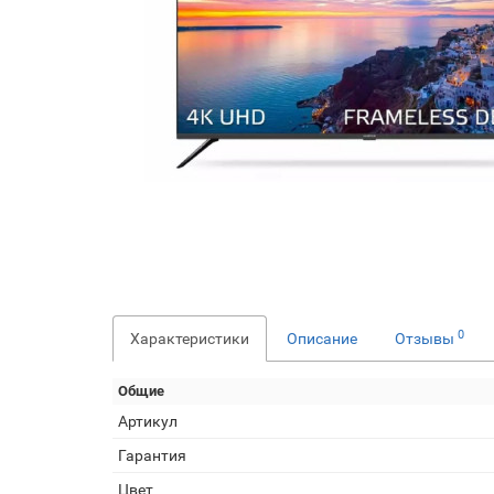
0
Характеристики
Описание
Отзывы
Общие
Артикул
Гарантия
Цвет