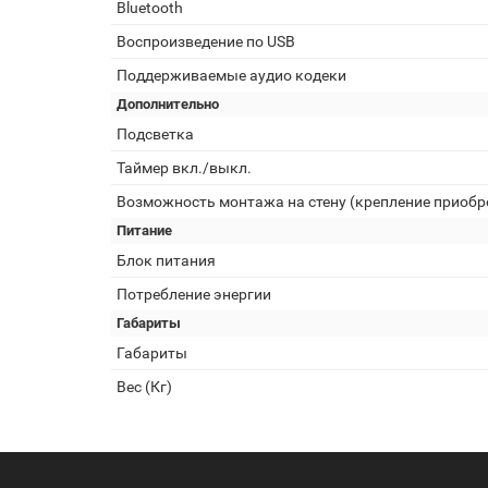
Bluetooth
Воспроизведение по USB
Поддерживаемые аудио кодеки
Дополнительно
Подсветка
Таймер вкл./выкл.
Возможность монтажа на стену (крепление приобр
Питание
Блок питания
Потребление энергии
Габариты
Габариты
Вес (Кг)