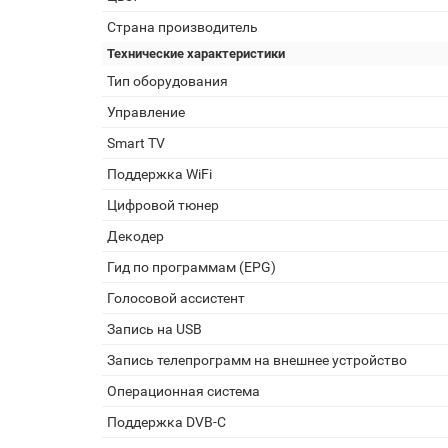
Страна производитель
Технические характеристики
Тип оборудования
Управление
Smart TV
Поддержка WiFi
Цифровой тюнер
Декодер
Гид по программам (EPG)
Голосовой ассистент
Запись на USB
Запись телепрограмм на внешнее устройство
Операционная система
Поддержка DVB-C