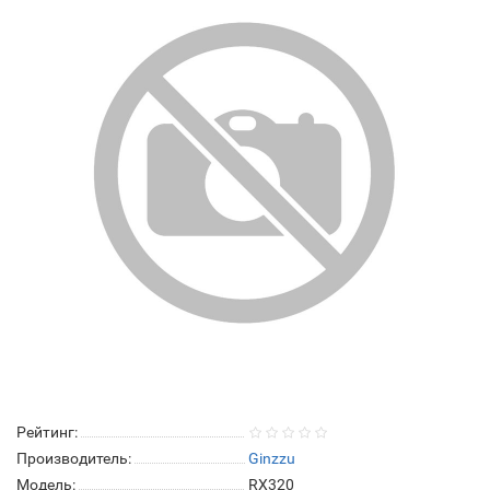
Рейтинг:
Производитель:
Ginzzu
Модель:
RX320