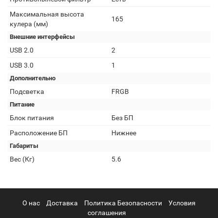
Максимальная высота
165
кулера (мм)
Внешние интерфейсы
USB 2.0
2
USB 3.0
1
Дополнительно
Подсветка
FRGB
Питание
Блок питания
Без БП
Расположение БП
Нижнее
Габариты
Вес (Кг)
5.6
О нас
Доставка
Политика Безопасности
Условия
соглашения