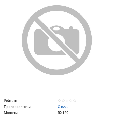
Рейтинг:
Производитель:
Ginzzu
Модель:
RX120