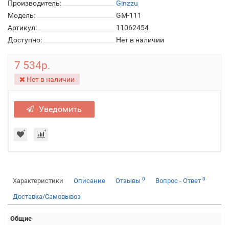
Производитель:
Ginzzu
Модель:
GM-111
Артикул:
11062454
Доступно:
Нет в наличии
7 534р.
Нет в наличии
Уведомить
0
0
Характеристики
Описание
Отзывы
Вопрос - Ответ
Доставка/Самовывоз
Общие