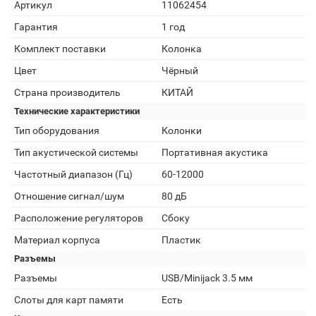
Артикул
11062454
Гарантия
1 год
Комплект поставки
Колонка
Цвет
Чёрный
Страна производитель
КИТАЙ
Технические характеристики
Тип оборудования
Колонки
Тип акустической системы
Портативная акустика
Частотный диапазон (Гц)
60-12000
Отношение сигнал/шум
80 дБ
Расположение регуляторов
Сбоку
Материал корпуса
Пластик
Разъемы
Разъемы
USB/Minijack 3.5 мм
Слоты для карт памяти
Есть