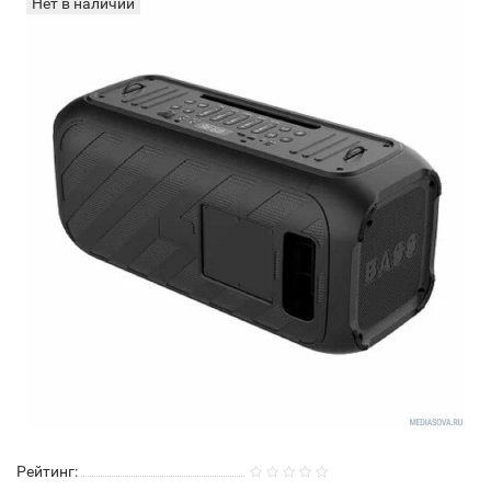
Нет в наличии
Рейтинг: