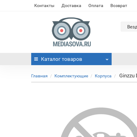
Контакты
Доставка
Оплата
Возврат
Вез
Каталог
товаров
Ginzzu
Главная
Комплектующие
Корпуса