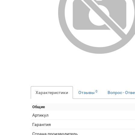
0
Характеристики
Отзывы
Вопрос - Отв
Общие
Артикул
Гарантия
Страна производитель