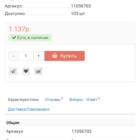
Артикул:
11056703
Доступно:
103
шт.
1 137р.
Есть в наличии
-
Купить
+
0
0
Характеристики
Отзывы
Вопрос - Ответ
Доставка/Самовывоз
Общие
Артикул
11056703