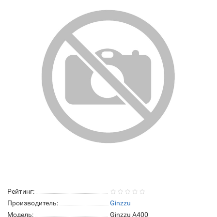
Рейтинг:
Производитель:
Ginzzu
Модель:
Ginzzu A400