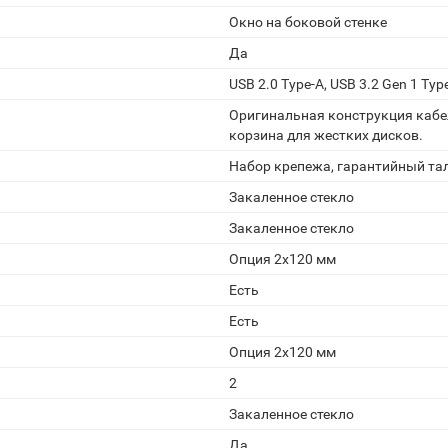
Окно на боковой стенке
Да
USB 2.0 Type-A, USB 3.2 Gen 1 Type
Оригинальная конструкция кабе
корзина для жестких дисков.
Набор крепежа, гарантийный тал
Закаленное стекло
Закаленное стекло
Опция 2х120 мм
Есть
Есть
Опция 2х120 мм
2
Закаленное стекло
Да