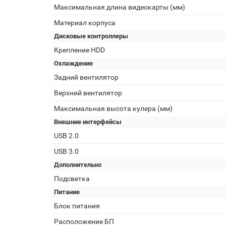
Максимальная длина видеокарты (мм)
Материал корпуса
Дисковые контроллеры
Крепление HDD
Охлаждение
Задний вентилятор
Верхний вентилятор
Максимальная высота кулера (мм)
Внешние интерфейсы
USB 2.0
USB 3.0
Дополнительно
Подсветка
Питание
Блок питания
Расположение БП