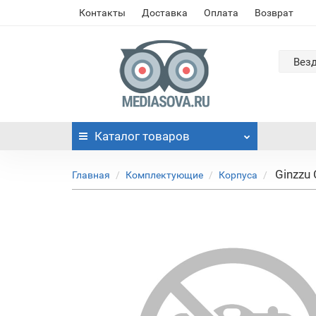
Контакты
Доставка
Оплата
Возврат
Вез
Каталог
товаров
Ginzzu
Главная
Комплектующие
Корпуса