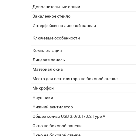
Дополнительные опции
Закаленное стекло
Интерфейсы на лицевой панели
Ключевые особенности
Комплектация
Лицевая панель
Материал окна
Место для вентилятора на боковой стенке
Микрофон
Наушники
Нижний вентилятор
Общее кол-во USB 3.0/3.1/3.2 Type A
Окно на боковой панели
Окно на боковой стенке