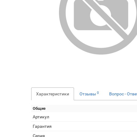
0
Характеристики
Отзывы
Вопрос - Отв
Общие
Артикул
Гарантия
Серия