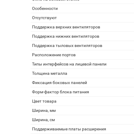
Особенности
Отсутствуют
Поддержка верхних вентиляторов
Поддержка нижних вентиляторов
Поддержка тыловых вентиляторов
Расположение портов
Типы интерфейсов на лицевой панели
Толщина металла
Фиксация боковых панелей
Форм-фактор блока питания
Цвет товара
Ширина, мм
Ширина, см
Поддерживаемые платы расширения