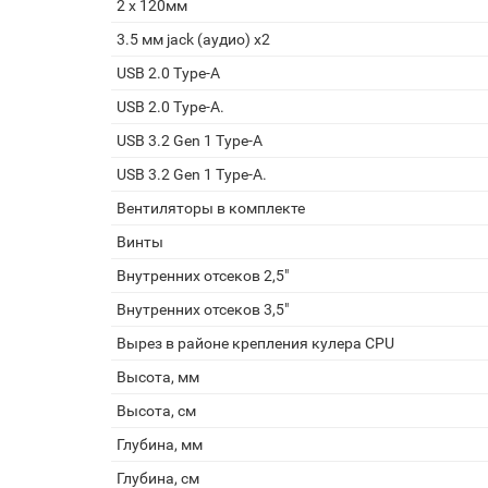
2 x 120мм
3.5 мм jack (аудио) х2
USB 2.0 Type-A
USB 2.0 Type-A.
USB 3.2 Gen 1 Type-A
USB 3.2 Gen 1 Type-A.
Вентиляторы в комплекте
Винты
Внутренних отсеков 2,5"
Внутренних отсеков 3,5"
Вырез в районе крепления кулера CPU
Высота, мм
Высота, см
Глубина, мм
Глубина, см