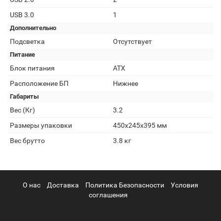
USB 3.0
1
Дополнительно
Подсветка
Отсутствует
Питание
Блок питания
ATX
Расположение БП
Нижнее
Габариты
Вес (Кг)
3.2
Размеры упаковки
450х245х395 мм
Вес брутто
3.8 кг
О нас
Доставка
Политика Безопасности
Условия
соглашения