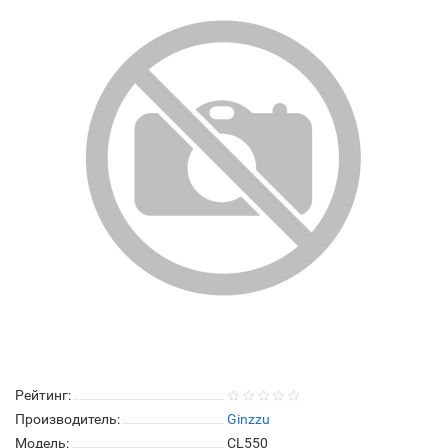
Рейтинг:
Производитель:
Ginzzu
Модель:
CL550