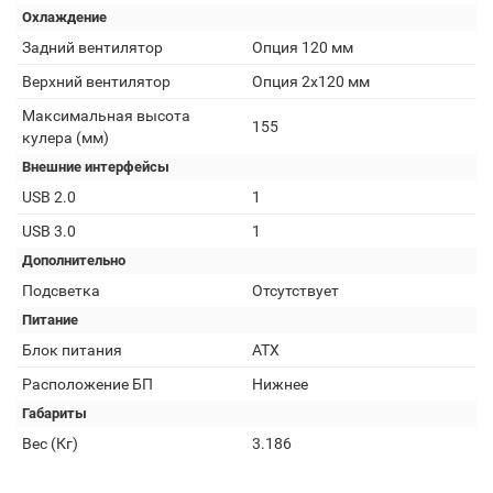
Охлаждение
Задний вентилятор
Опция 120 мм
Верхний вентилятор
Опция 2х120 мм
Максимальная высота
155
кулера (мм)
Внешние интерфейсы
USB 2.0
1
USB 3.0
1
Дополнительно
Подсветка
Отсутствует
Питание
Блок питания
АТХ
Расположение БП
Нижнее
Габариты
Вес (Кг)
3.186