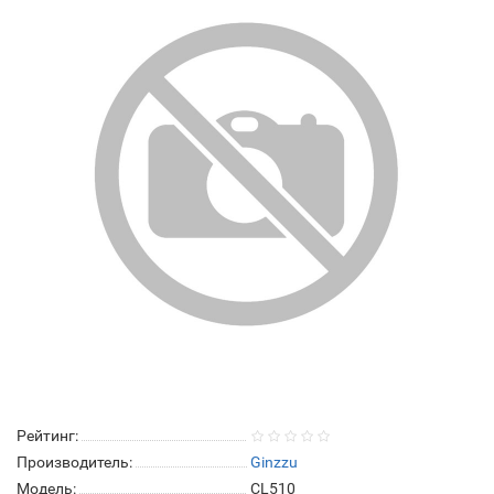
Рейтинг:
Производитель:
Ginzzu
Модель:
CL510