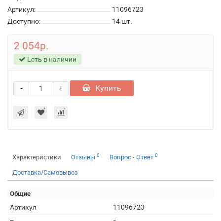
Артикул:
11096723
Доступно:
14
шт.
2 054р.
Есть в наличии
-
Купить
+
0
0
Характеристики
Отзывы
Вопрос - Ответ
Доставка/Самовывоз
Общие
Артикул
11096723