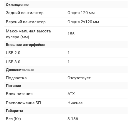
Охлаждение
Задний вентилятор
Опция 120 мм
Верхний вентилятор
Опция 2х120 мм
Максимальная высота
155
кулера (мм)
Внешние интерфейсы
USB 2.0
1
USB 3.0
1
Дополнительно
Подсветка
Отсутствует
Питание
Блок питания
АТХ
Расположение БП
Нижнее
Габариты
Вес (Кг)
3.186