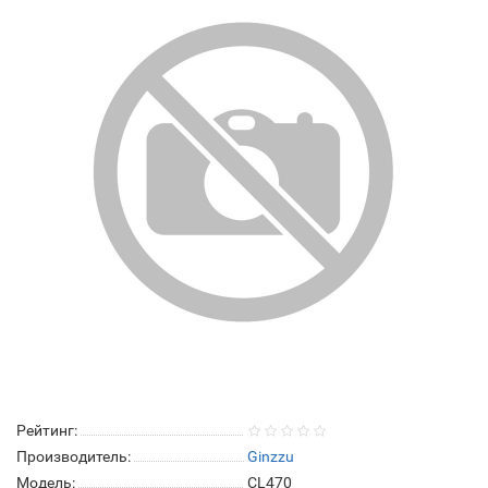
Рейтинг:
Производитель:
Ginzzu
Модель:
CL470