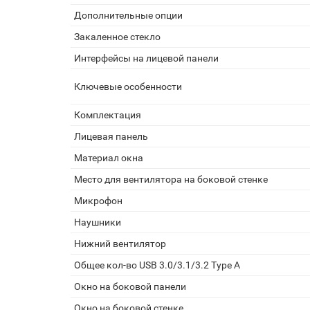
Дополнительные опции
Закаленное стекло
Интерфейсы на лицевой панели
Ключевые особенности
Комплектация
Лицевая панель
Материал окна
Место для вентилятора на боковой стенке
Микрофон
Наушники
Нижний вентилятор
Общее кол-во USB 3.0/3.1/3.2 Type A
Окно на боковой панели
Окно на боковой стенке