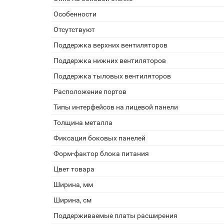
Особенности
Отсутствуют
Поддержка верхних вентиляторов
Поддержка нижних вентиляторов
Поддержка тыловых вентиляторов
Расположение портов
Типы интерфейсов на лицевой панели
Толщина металла
Фиксация боковых панелей
Форм-фактор блока питания
Цвет товара
Ширина, мм
Ширина, см
Поддерживаемые платы расширения