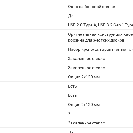
Окно на боковой стенке
Да
USB 2.0 Type-A, USB 3.2 Gen 1 Type
Оригинальная конструкция кабе
корзина для жестких дисков.
Набор крепежа, гарантийный тал
Закаленное стекло
Закаленное стекло
Опция 2х120 мм
Есть
Есть
Опция 2х120 мм
2
Закаленное стекло
Да