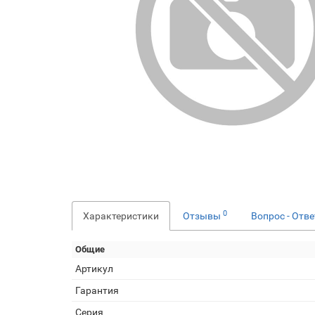
0
Характеристики
Отзывы
Вопрос - Отв
Общие
Артикул
Гарантия
Серия