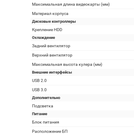
Максимальная длина видеокарты (мм)
Материал корпуса
Дисковые контроллеры
Крепление HDD
Охлаждение
Задний вентилятор
Верхний вентилятор
Максимальная высота кулера (мм)
Внешние интерфейсы
USB 2.0
USB 3.0
Дополнительно
Подсветка
Питание
Блок питания
Расположение БП