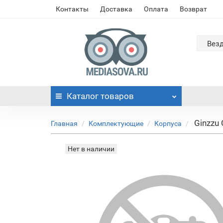
Контакты
Доставка
Оплата
Возврат
Вез
Каталог
товаров
Ginzzu
Главная
Комплектующие
Корпуса
Нет в наличии