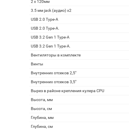
2 x 120мм
3.5 мм jack (аудио) х2
USB 2.0 Type-A
USB 2.0 Type-A.
USB 3.2 Gen 1 Type-A
USB 3.2 Gen 1 Type-A.
Вентиляторы в комплекте
Винты
Внутренних отсеков 2,5"
Внутренних отсеков 3,5"
Вырез в районе крепления кулера CPU
Высота, мм
Высота, см
Глубина, мм
Глубина, см